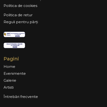
Politica de cookies
Politica de retur
Reguli pentru părți
Pagini
Home
Evenimente
Galerie
Artisti
Întrebări frecvente