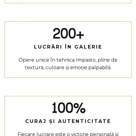
200+
LUCRĂRI ÎN GALERIE
Opere unice în tehnica Impasto, pline de
textură, culoare și emoție palpabilă.
100%
CURAJ ȘI AUTENTICITATE
Fiecare lucrare este o victorie personală și